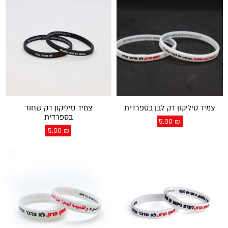
צמיד סיליקון דק לבן בספרדית
צמיד סיליקון דק שחור
בספרדית
5.00
₪
5.00
₪