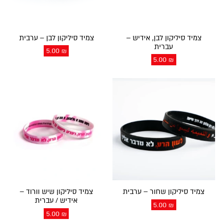
צמיד סיליקון לבן, אידיש –
צמיד סיליקון לבן – ערבית
עברית
5.00
₪
5.00
₪
צמיד סיליקון שחור – ערבית
צמיד סיליקון שיש וורוד –
אידיש / עברית
5.00
₪
5.00
₪