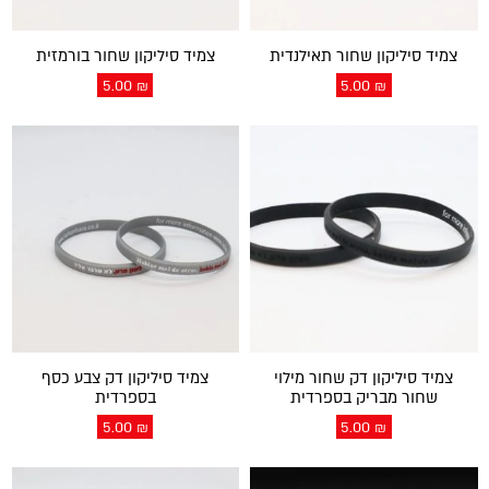
צמיד סיליקון שחור תאילנדית
צמיד סיליקון שחור בורמזית
5.00
₪
5.00
₪
צמיד סיליקון דק שחור מילוי
צמיד סיליקון דק צבע כסף
שחור מבריק בספרדית
בספרדית
5.00
₪
5.00
₪