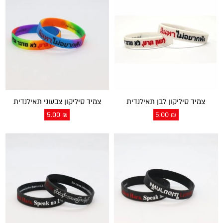
צמיד סיליקון לבן תאילנדית
צמיד סיליקון צבעוני תאילנדית
5.00
₪
5.00
₪