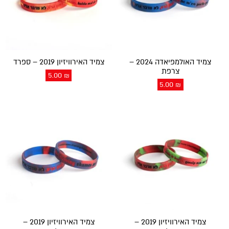
צמיד האולמפיאדה 2024 –
צמיד האירוויזיון 2019 – ספרד
צרפת
5.00
₪
5.00
₪
צמיד האירוויזיון 2019 –
צמיד האירוויזיון 2019 –