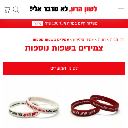
תפריט
משלוח חינם בקניה מעל 100 ש"ח
לקניה
דף הבית
>
חנות
>
צמידי סיליקון
>
צמידים בשפות נוספות
צמידים בשפות נוספות
לסינון המוצרים