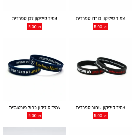
צמיד סיליקון בורדו ספרדית
צמיד סיליקון לבן ספרדית
5.00
₪
5.00
₪
צמיד סיליקון שחור ספרדית
צמיד סיליקון כחול פורטוגזית
5.00
₪
5.00
₪