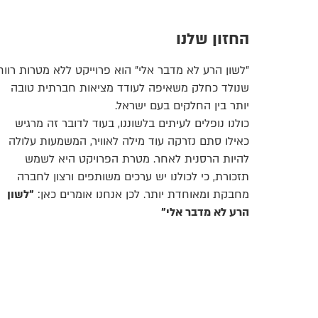
החזון שלנו
"לשון הרע לא מדבר אלי" הוא פרוייקט ללא מטרות רווח
שנולד כחלק משאיפה לעודד מציאות חברתית טובה
יותר בין החלקים בעם ישראל.
כולנו נופלים לעיתים בלשוננו, בעוד לדובר זה מרגיש
כאילו סתם נזרקה עוד מילה לאוויר, המשמעות עלולה
להיות הרסנית לאחר. מטרת הפרויקט היא לשמש
תזכורת, כי לכולנו יש ערכים משותפים ורצון לחברה
מחבקת ומאוחדת יותר. לכן אנחנו אומרים כאן:
"לשון
הרע לא מדבר אלי"