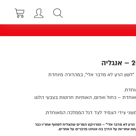
ן "לשון הרע לא מדבר אלי", במהדורה מיוחדת
וחדת.
חדת – כחול ואדום, האותיות חרוטות בצבעי הלוגו
שני צידי הצמיד לצד דגל הממלכה המאוחדת.
 הרע לא מדבר אלי" – הפרויקט המרים שהצליח לסחוף אחריו כבר
קחת אחריות על הדרך בה אנחנו מדברים על אחרים.