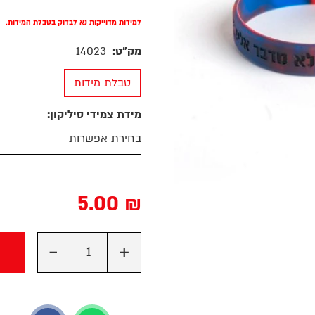
למידות מדוייקות נא לבדוק בטבלת המידות.
מק"ט:
14023
טבלת מידות
מידת צמידי סיליקון:
5.00
₪
-
+