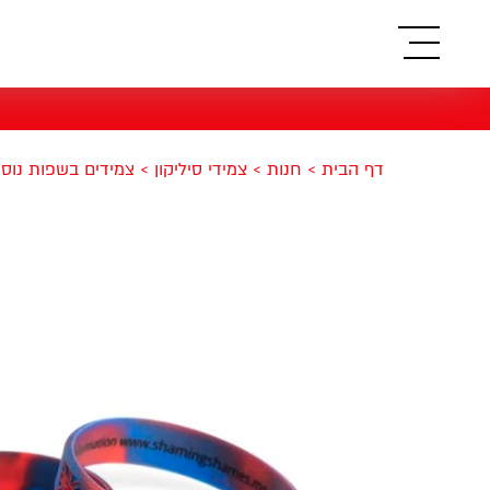
תפריט
דף הבית
>
חנות
>
צמידי סיליקון
>
צמידים בשפות נוס