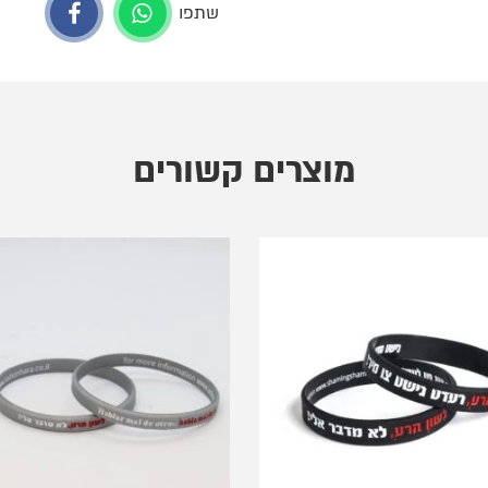
שתפו
מוצרים קשורים