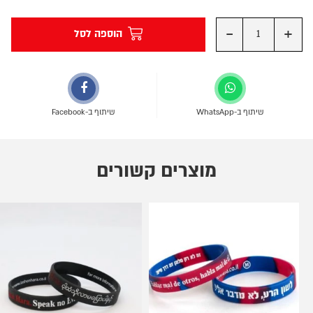
-
+
הוספה לסל
שיתוף ב-WhatsApp
שיתוף ב-Facebook
מוצרים קשורים