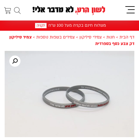
תפריט
משלוח חינם בקניה מעל 100 ש"ח
לקניה
דף הבית
>
חנות
>
צמידי סיליקון
>
צמידים בשפות נוספות
>
צמיד סיליקון
דק צבע כסף בספרדית