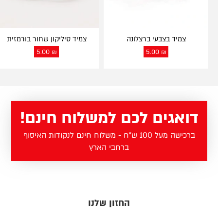
צמיד בצבעי ברצלונה
צמיד סיליקון שחור בורמזית
5.00
₪
5.00
₪
דואגים לכם למשלוח חינם!
ברכישה מעל 100 ש"ח - משלוח חינם לנקודות האיסוף
ברחבי הארץ
החזון שלנו