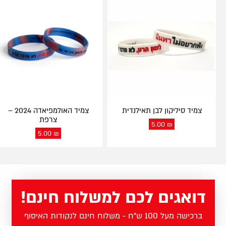
צמיד סיליקון לבן תאילנדית
צמיד האולמפיאדה 2024 –
צרפת
5.00
₪
5.00
₪
דואגים לכם למשלוח חינם!
ברכישה מעל 100 ש"ח - משלוח חינם לנקודות האיסוף