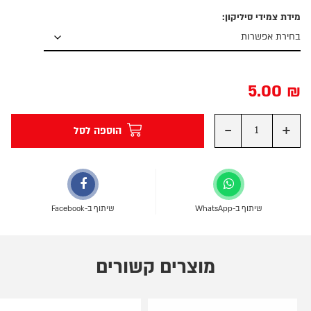
מידת צמידי סיליקון:
5.00
₪
-
+
הוספה לסל
שיתוף ב-WhatsApp
שיתוף ב-Facebook
מוצרים קשורים