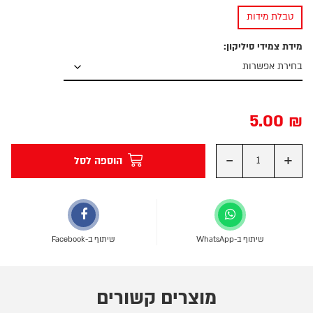
טבלת מידות
מידת צמידי סיליקון:
5.00
₪
-
+
הוספה לסל
שיתוף ב-WhatsApp
שיתוף ב-Facebook
מוצרים קשורים