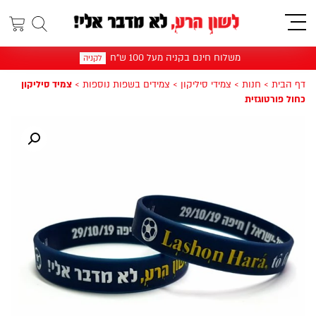
תפריט
משלוח חינם בקניה מעל 100 ש"ח
לקניה
דף הבית
>
חנות
>
צמידי סיליקון
>
צמידים בשפות נוספות
>
צמיד סיליקון
כחול פורטוגזית