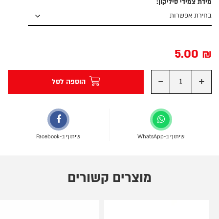
מידת צמידי סיליקון:
5.00
₪
-
+
הוספה לסל
שיתוף ב-WhatsApp
שיתוף ב-Facebook
מוצרים קשורים