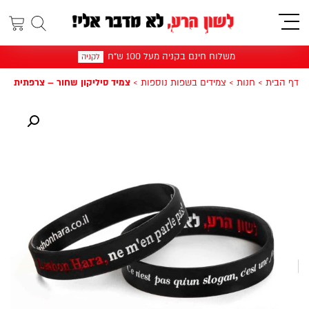
תפריט
משלוח חינם בקניה מעל 100 ש"ח
לקניה
דף הבית
>
חנות
>
צמידים בשפות נוספות
>
צמיד סיליקון שחור – צרפתית