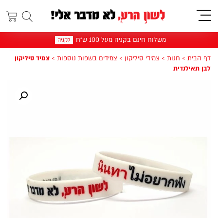
תפריט
משלוח חינם בקניה מעל 100 ש"ח
לקניה
דף הבית
>
חנות
>
צמידי סיליקון
>
צמידים בשפות נוספות
>
צמיד סיליקון
לבן תאילנדית