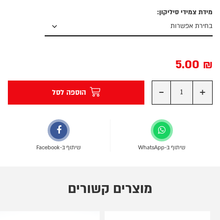
מידת צמידי סיליקון:
5.00
₪
-
+
הוספה לסל
שיתוף ב-WhatsApp
שיתוף ב-Facebook
מוצרים קשורים