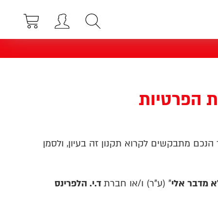
ת הפרטיות
 הנכם מתבקשים לקרוא תקנון זה בעיון, ולסמן
א מדבר אלי
" (ע"ר)
ו/או חברת
ד.י. הלפרינס