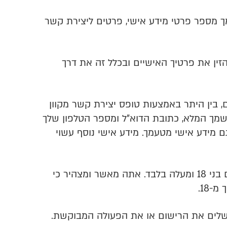
 מספר פרטי מידע אישי, פרטים ליצירת קשר
זין את פרטיך האישיים ובכלל זה את דרך
ם, בין היתר באמצעות טופס יצירת קשר מקוון
 שמך המלא, כתובת הדוא"ל ומספר הטלפון שלך
ם מידע אישי מטעמך. מידע אישי נוסף עשוי
מותרים למשתמשים בני 18 ומעלה בלבד. אתה מאשר ומצהיר כי
-18.
שלים את הרישום או את הפעולה המבוקשת.