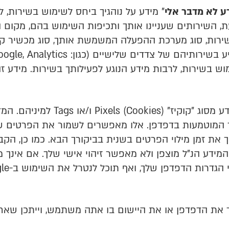
ע לא מדבר אלי
"
מידע על נוהגיך ביחס לשימוש בשירות, 
 השירותים שעניינו אותך ותכיפות השימוש בהם, מקום 
ש בשירות, לרבות מידע הנוגע לפעילותך בשירות. מידע זה
ידיעתך כי האתר עשוי לעשות שימו
ד המוטמעות בדפדפן. אלו מאפשרים לשמור את הפרטים שה
מך את זמן מילוי הפרטים בשנית בביקורך הבא. כמו כן, ה
ידע הנ"ל מוצפן ולא מאפשר זיהוי אישי שלך. אם אינך מעו
את הדפדפן או את היישום בו אתה משתמש, וייתכן שאחרים