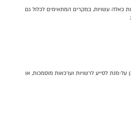
עות כאלה עשויות, במקרים המתאימים לכלול גם
על-מנת לסייע לרשויות וערכאות מוסמכות, או