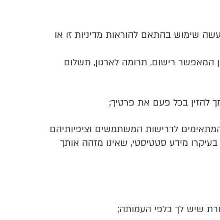
שה שימוש בהתאם להוראות מדיניות זו או
ן המאפשר רישום, תרומה לארגון, תשלום
ך להזין בכל פעם את פרטיך;
 המתאימים לדרישות המשתמשים וציפיותיהם
 בעיקרו מידע סטטיסטי, שאינו מזהה אותך
רת שיש לך כלפי העמותה;