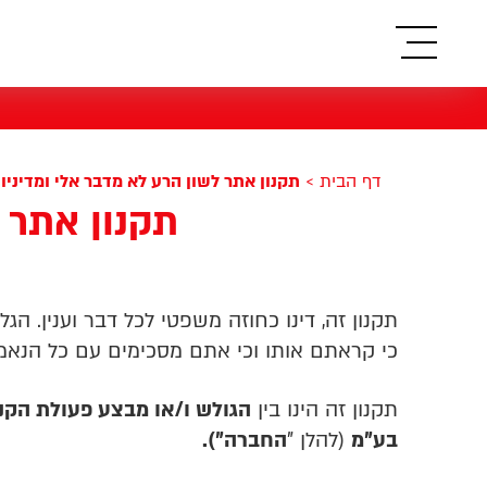
תפריט
דף הבית
>
תקנון אתר לשון הרע לא מדבר אלי ומדיניו
תקנון אתר 
תקנון זה, דינו כחוזה משפטי לכל דבר וענין. 
כי קראתם אותו וכי אתם מסכימים עם כל הנאמר
תקנון זה הינו בין
הגולש ו/או מבצע פעולת הקנ
בע"מ
(להלן "
החברה").