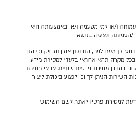
עמותה ו/או למי מטעמה ו/או באמצעותה היא
/העמותה ונציגיה בנושא.
דכן מעת לעת, הנו נכון אמין ומדויק וכי הנך
 ובכל מקרה תהא אחראי בלעדי למסירת מידע
ר. כמו כן מסירת פרטים שגויים, או אי מסירת
שירות הניתן לך וכן לפגוע ביכולת ליצור
עת למסירת פרטיו לאתר, לשם השימוש