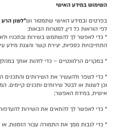
השימוש במידע האישי
בפרטים ובמידע האישי שתמסור וש
"לשון הרע 
לפי הוראות כל דין, למטרות הבאות:
* כדי לאפשר לך להשתמש בשירות ובתכניו ולאפ
התחייבויות כספיות, יצירת קשר והצגת מידע עי
* במקרים הרלוונטיים – כדי לזהות אותך במהלך
* כדי לשפר ולהעשיר את השירותים והתכנים ה
וכן לשנות או לבטל שירותים ותכנים קיימים. 
אישית, במידת האפשר;
* כדי לאפשר לך להתאים את השירות להעדפות
* כדי לגבות ממך את התמורה עבור הזמנות, א