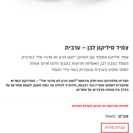
צמיד סיליקון לבן – ערבית
צמיד סיליקון אופנתי עם הסלוגן "לשון הרע לא מדבר אלי" בערבית,
הצמיד בצבע לבן, האותיות חרוטות בצבעי הלוגו אדום ושחור.
המסר מופיע בערבית ובעברית בשני צידי הצמיד.
הפריט שלפניכם הוא חלק מיוזמת "לשון הרע לא מדבר אלי" – הפרויקט המרים
שהצליח לסחוף אחריו כבר רבבות, ולהזכיר לכולנו עד כמה חשוב לקחת אחריות על
הדרך בה אנחנו מדברים על אחרים.
למידות מדוייקות נא לבדוק בטבלת המידות.
מק"ט:
96601
טבלת מידות