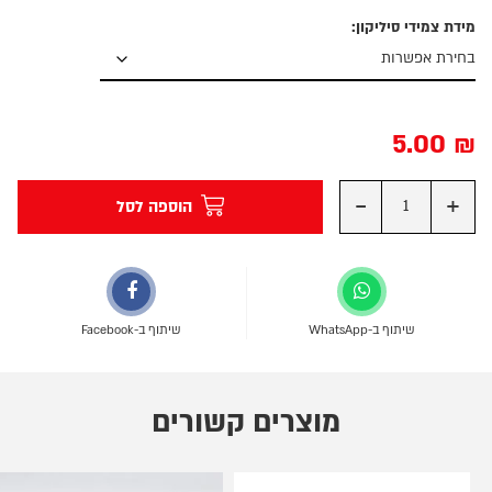
מידת צמידי סיליקון:
5.00
₪
-
+
הוספה לסל
שיתוף ב-WhatsApp
שיתוף ב-Facebook
מוצרים קשורים