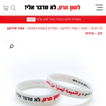
תפריט
משלוח חינם בקניה מעל 100 ש"ח
לקניה
דף הבית
>
חנות
>
צמידי סיליקון
>
צמידים בשפות נוספות
>
צמיד סיליקון
לבן – ערבית