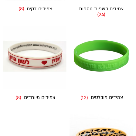
צמידים בשפות נוספות
צמידים דקים
(8)
(24)
צמידים מובלטים
(13)
צמידים מיוחדים
(8)