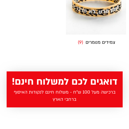
צמידים מנומרים
(9)
דואגים לכם למשלוח חינם!
ברכישה מעל 100 ש"ח - משלוח חינם לנקודות האיסוף
ברחבי הארץ