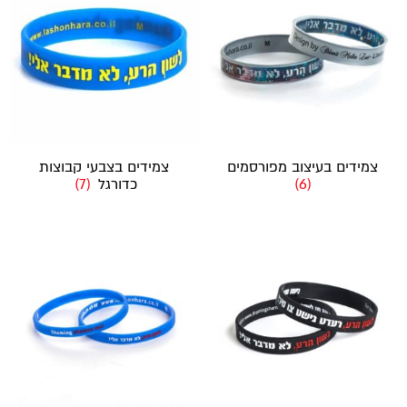
צמידים בעיצוב מפורסמים
צמידים בצבעי קבוצות
(6)
כדורגל
(7)