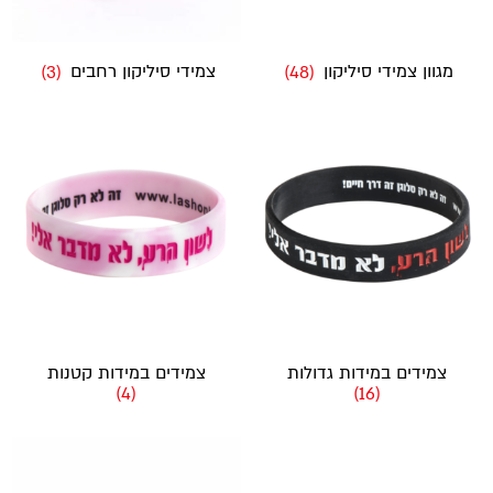
מגוון צמידי סיליקון
(48)
צמידי סיליקון רחבים
(3)
צמידים במידות גדולות
צמידים במידות קטנות
(4)
(16)