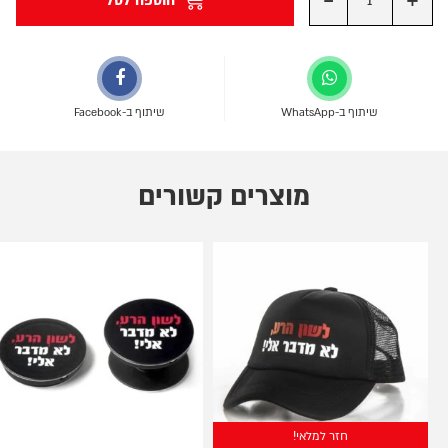
-
+
הוספה לסל
שיתוף ב-WhatsApp
שיתוף ב-Facebook
מוצרים קשורים
חזר למלאי!