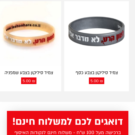
צמיד סיליקון בצבע כסף
צמיד סיליקון בצבע שמפניה
5.00
₪
5.00
₪
דואגים לכם למשלוח חינם!
ברכישה מעל 100 ש"ח - משלוח חינם לנקודות האיסוף