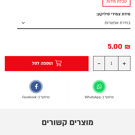
טבלת מידות
מידת צמידי סיליקון:
5.00
₪
-
+
הוספה לסל
שיתוף ב-WhatsApp
שיתוף ב-Facebook
מוצרים קשורים