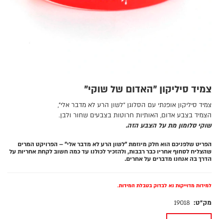
צמיד סיליקון "האדום של שוקי"
צמיד סיליקון אופנתי עם הסלוגן "לשון הרע לא מדבר אלי",
הצמיד בצבע אדום, האותיות חרוטות בצבעים שחור ולבן.
שוקי סלומון מת על הצבע הזה.
הפריט שלפניכם הוא חלק מיוזמת "לשון הרע לא מדבר אלי" – הפרויקט המרים
שהצליח לסחוף אחריו כבר רבבות, ולהזכיר לכולנו עד כמה חשוב לקחת אחריות על
הדרך בה אנחנו מדברים על אחרים.
למידות מדוייקות נא לבדוק בטבלת המידות.
מק"ט:
19018