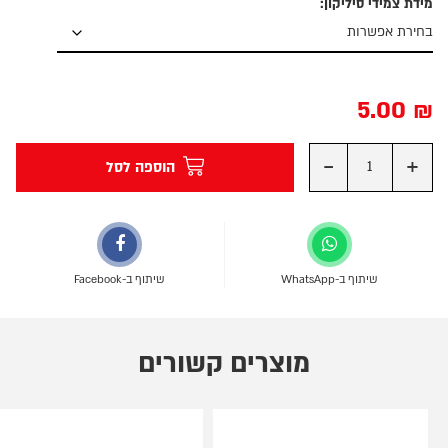
מידת צמידי סיליקון:
5.00
₪
-
+
הוספה לסל
שיתוף ב-WhatsApp
שיתוף ב-Facebook
מוצרים קשורים