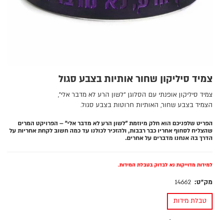
צמיד סיליקון שחור אותיות בצבע סגול
צמיד סיליקון אופנתי עם הסלוגן "לשון הרע לא מדבר אלי",
הצמיד בצבע שחור, האותיות חרוטות בצבע סגול.
הפריט שלפניכם הוא חלק מיוזמת "לשון הרע לא מדבר אלי" – הפרויקט המרים
שהצליח לסחוף אחריו כבר רבבות, ולהזכיר לכולנו עד כמה חשוב לקחת אחריות על
הדרך בה אנחנו מדברים על אחרים.
למידות מדוייקות נא לבדוק בטבלת המידות.
מק"ט:
14662
טבלת מידות