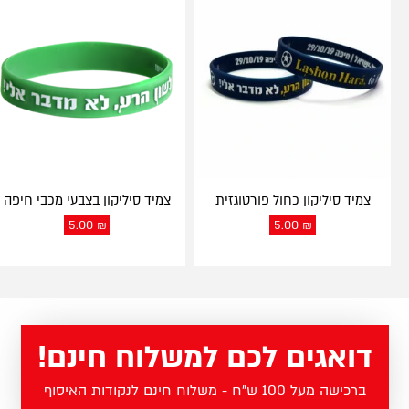
צמיד סיליקון כחול פורטוגזית
צמיד סיליקון בצבעי מכבי חיפה
5.00
₪
5.00
₪
דואגים לכם למשלוח חינם!
ברכישה מעל 100 ש"ח - משלוח חינם לנקודות האיסוף