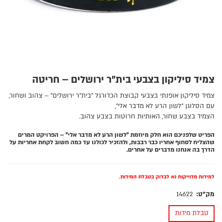
צמיד סיליקון בצבעי בית"ר ירושלים – חריטה
צמיד סיליקון אופנתי בצבעי קבוצת הכדורגל "בית"ר ירושלים" – צהוב ושחור,
עם הסלוגן "לשון הרע לא מדבר אלי",
הצמיד בצבע שחור, האותיות חרוטות בצבע צהוב.
הפריט שלפניכם הוא חלק מיוזמת "לשון הרע לא מדבר אלי" – הפרויקט המרים
שהצליח לסחוף אחריו כבר רבבות, ולהזכיר לכולנו עד כמה חשוב לקחת אחריות על
הדרך בה אנחנו מדברים על אחרים.
למידות מדוייקות נא לבדוק בטבלת המידות.
מק"ט:
14622
טבלת מידות