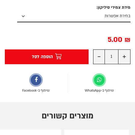
מידת צמידי סיליקון:
5.00
₪
-
+
הוספה לסל
שיתוף ב-WhatsApp
שיתוף ב-Facebook
מוצרים קשורים