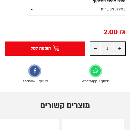
מידת צמידי סיליקון:
2.00
₪
-
+
הוספה לסל
שיתוף ב-WhatsApp
שיתוף ב-Facebook
מוצרים קשורים