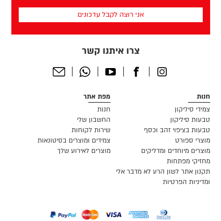
שלך
(חובה)
צרו איתנו קשר
Send
Whatsapp
Youtube
Facebook
Instagram
Email
חנות
מפת אתר
צמידי סיליקון
חנות
טבעות סיליקון
החשבון שלי
טבעות בציפוי זהב וכסף
שירות לקוחות
מוצרי ספורט
צמידים ומוצרים בסיטונאות
מוצרים מיוחדים ומדליקים
מוצרים לאירוע שלך
מחזיקי מפתחות
תקנון אתר לשון הרע לא מדבר אלי
ומדיניות הפרטיות