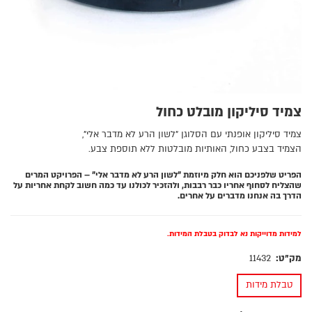
צמיד סיליקון מובלט כחול
צמיד סיליקון אופנתי עם הסלוגן "לשון הרע לא מדבר אלי",
הצמיד בצבע כחול, האותיות מובלטות ללא תוספת צבע.
הפריט שלפניכם הוא חלק מיוזמת "לשון הרע לא מדבר אלי" – הפרויקט המרים
שהצליח לסחוף אחריו כבר רבבות, ולהזכיר לכולנו עד כמה חשוב לקחת אחריות על
הדרך בה אנחנו מדברים על אחרים.
למידות מדוייקות נא לבדוק בטבלת המידות.
מק"ט:
11432
טבלת מידות