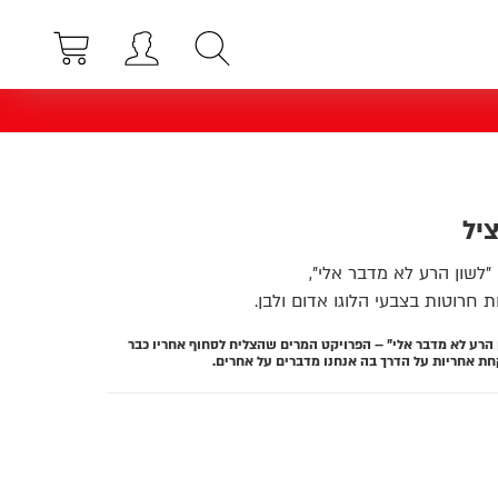
ציל
 "לשון הרע לא מדבר אלי",
 חרוטות בצבעי הלוגו אדום ולבן.
 הרע לא מדבר אלי" – הפרויקט המרים שהצליח לסחוף אחריו כבר
קחת אחריות על הדרך בה אנחנו מדברים על אחרים.