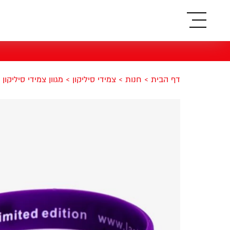
תפריט
דף הבית
>
חנות
>
צמידי סיליקון
>
מגוון צמידי סיליקון
>