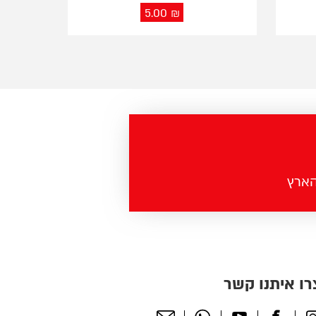
5.00
₪
רו איתנו קשר