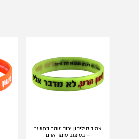
צמיד סיליקון ירוק זוהר בחושך
– בעיצוב עומר אדם