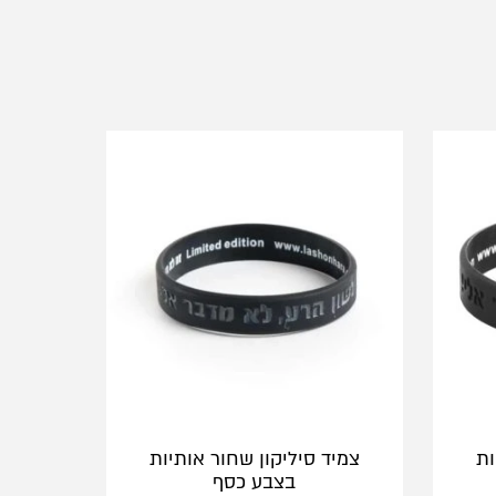
ות
צמיד סיליקון שחור אותיות
בצבע כסף