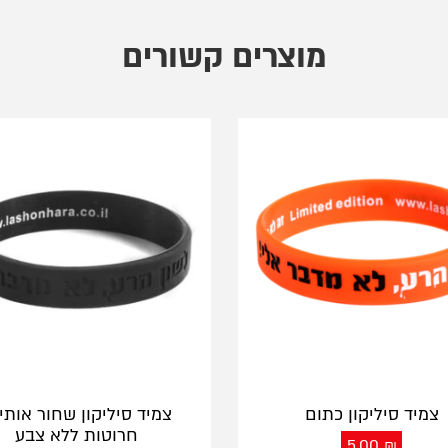
מוצרים קשורים
צמיד סיליקון כתום
צמיד סיליקון שחור אותי
חרוטות ללא צבע
5.00
₪