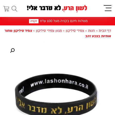
תפריט
משלוח חינם בקניה מעל 100 ש"ח
לקניה
דף הבית
>
חנות
>
צמידי סיליקון
>
מגוון צמידי סיליקון
>
צמיד סיליקון שחור
אותיות בצבע זהב