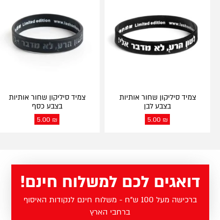
צמיד סיליקון שחור אותיות
צמיד סיליקון שחור אותיות
בצבע לבן
בצבע כסף
5.00
₪
5.00
₪
דואגים לכם למשלוח חינם!
ברכישה מעל 100 ש"ח - משלוח חינם לנקודות האיסוף
ברחבי הארץ