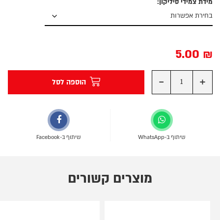
מידת צמידי סיליקון:
5.00
₪
-
+
הוספה לסל
שיתוף ב-WhatsApp
שיתוף ב-Facebook
מוצרים קשורים