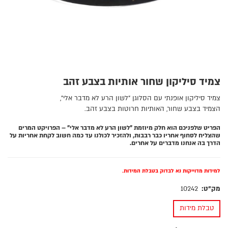
צמיד סיליקון שחור אותיות בצבע זהב
צמיד סיליקון אופנתי עם הסלוגן "לשון הרע לא מדבר אלי",
הצמיד בצבע שחור, האותיות חרוטות בצבע זהב.
הפריט שלפניכם הוא חלק מיוזמת "לשון הרע לא מדבר אלי" – הפרויקט המרים
שהצליח לסחוף אחריו כבר רבבות, ולהזכיר לכולנו עד כמה חשוב לקחת אחריות על
הדרך בה אנחנו מדברים על אחרים.
למידות מדוייקות נא לבדוק בטבלת המידות.
מק"ט:
10242
טבלת מידות