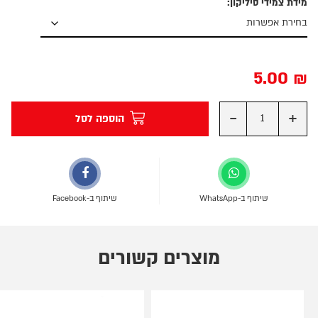
מידת צמידי סיליקון:
5.00
₪
-
+
הוספה לסל
שיתוף ב-WhatsApp
שיתוף ב-Facebook
מוצרים קשורים