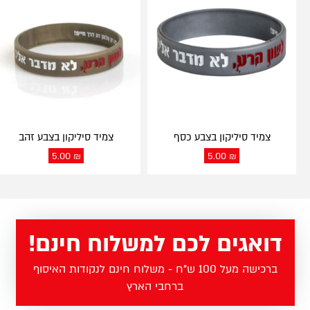
צמיד סיליקון בצבע כסף
צמיד סיליקון בצבע זהב
5.00
₪
5.00
₪
דואגים לכם למשלוח חינם!
ברכישה מעל 100 ש"ח - משלוח חינם לנקודות האיסוף
ברחבי הארץ