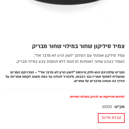
צמיד סיליקון שחור במילוי שחור מבריק
צמיד סיליקון אופנתי עם הסלוגן "לשון הרע לא מדבר אלי",
הצמיד בצבע שחור, האותיות חרוטות ללא תוספת צבע במילוי מבריק.
הפריט שלפניכם הוא חלק מיוזמת "לשון הרע לא מדבר אלי" – הפרויקט המרים
שהצליח לסחוף אחריו כבר רבבות, ולהזכיר לכולנו עד כמה חשוב לקחת אחריות על
הדרך בה אנחנו מדברים על אחרים.
למידות מדוייקות נא לבדוק בטבלת המידות.
מק"ט:
10222
טבלת מידות