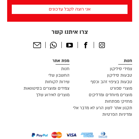
שלך
(חובה)
צרו איתנו קשר
Send
Whatsapp
Youtube
Facebook
Instagram
Email
חנות
מפת אתר
צמידי סיליקון
חנות
טבעות סיליקון
החשבון שלי
טבעות בציפוי זהב וכסף
שירות לקוחות
מוצרי ספורט
צמידים ומוצרים בסיטונאות
מוצרים מיוחדים ומדליקים
מוצרים לאירוע שלך
מחזיקי מפתחות
תקנון אתר לשון הרע לא מדבר אלי
ומדיניות הפרטיות