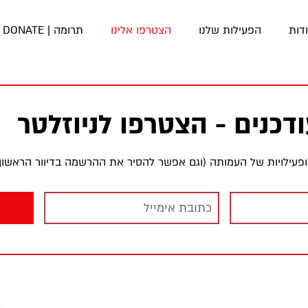
דות
הפעילות שלנו
הצטרפו אלינו
תרומה | DONATE
דכנים - הצטרפו לניוזלטר
ם ופעילויות של העמותה (וגם אפשר להסיר את ההרשמה בדיוור הראשון