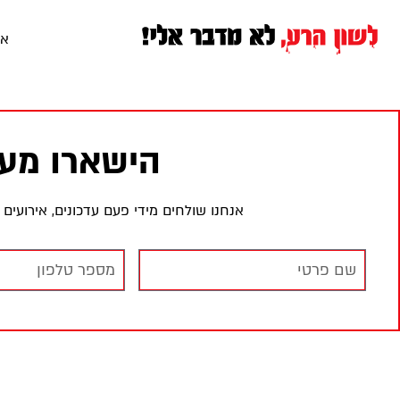
או
הישארו מעו
אנחנו שולחים מידי פעם עדכונים, אירועי