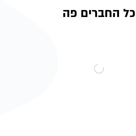
כל החברים פה