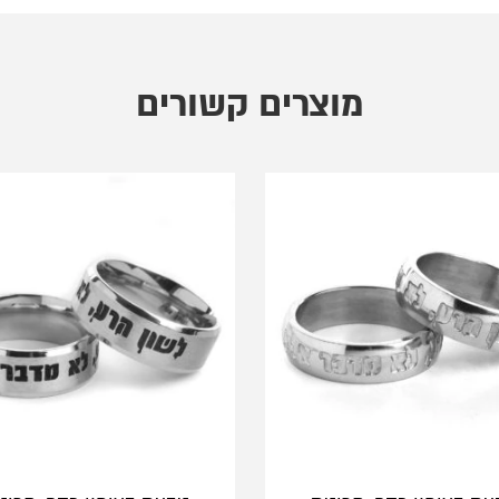
מוצרים קשורים