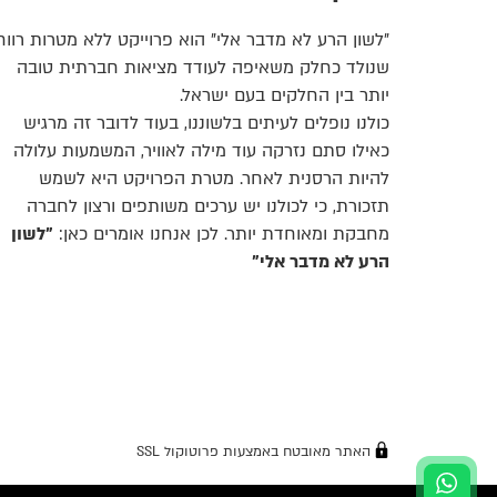
"לשון הרע לא מדבר אלי" הוא פרוייקט ללא מטרות רווח
שנולד כחלק משאיפה לעודד מציאות חברתית טובה
יותר בין החלקים בעם ישראל.
כולנו נופלים לעיתים בלשוננו, בעוד לדובר זה מרגיש
כאילו סתם נזרקה עוד מילה לאוויר, המשמעות עלולה
להיות הרסנית לאחר. מטרת הפרויקט היא לשמש
תזכורת, כי לכולנו יש ערכים משותפים ורצון לחברה
מחבקת ומאוחדת יותר. לכן אנחנו אומרים כאן:
"לשון
הרע לא מדבר אלי"
האתר מאובטח באמצעות פרוטוקול SSL