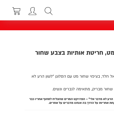
מט, חריטת אותיות בצבע שחור
 חלד, בציפוי שחור מט עם הסלוגן "לשון הרע לא
חור מבריק, מתאימה לגברים ונשים.
 הרע לא מדבר אלי" – הפרויקט המרים שהצליח לסחוף אחריו כבר
קחת אחריות על הדרך בה אנחנו מדברים על אחרים.