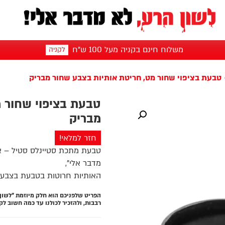
משלוח חינם בקניה מעל 100 ש"ח
לקניה
טבעת בציפוי שחור מט, חריטת אותיות בצבע שחור מבריק
טבעת בציפוי שחור 
מבריק
חזר למלאי!
טבעת מתכת סטיינלס סטיל – אל
מדבר אלי",
האותיות חרוטות בטבעת בצבע ש
הפריט שלפניכם הוא חלק מיוזמת "לשון
רבבות, ולהזכיר לכולנו עד כמה חשוב ל