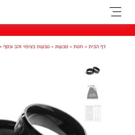
תפריט
דף הבית
>
חנות
>
טבעות
>
טבעות בציפוי זהב וכסף
>