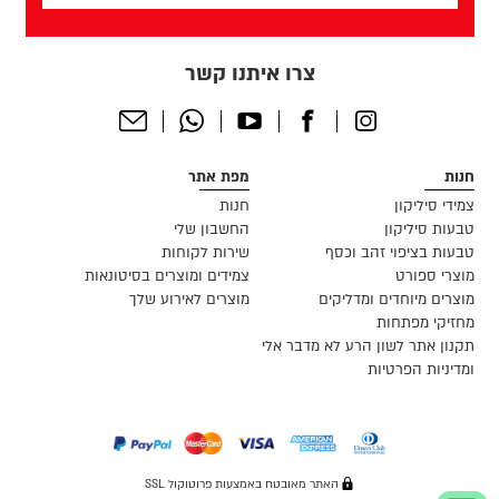
צרו איתנו קשר
Send
Whatsapp
Youtube
Facebook
Instagram
Email
חנות
מפת אתר
צמידי סיליקון
חנות
טבעות סיליקון
החשבון שלי
טבעות בציפוי זהב וכסף
שירות לקוחות
מוצרי ספורט
צמידים ומוצרים בסיטונאות
מוצרים מיוחדים ומדליקים
מוצרים לאירוע שלך
מחזיקי מפתחות
תקנון אתר לשון הרע לא מדבר אלי
ומדיניות הפרטיות
האתר מאובטח באמצעות פרוטוקול SSL