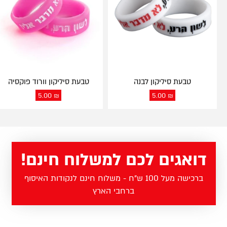
טבעת סיליקון לבנה
טבעת סיליקון וורוד פוקסיה
5.00
₪
5.00
₪
דואגים לכם למשלוח חינם!
ברכישה מעל 100 ש"ח - משלוח חינם לנקודות האיסוף
ברחבי הארץ