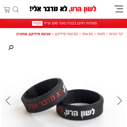
תפריט
משלוח חינם בקניה מעל 100 ש"ח
לקניה
דף הבית
>
חנות
>
טבעות
>
טבעות סיליקון
>
טבעת סיליקון שחורה