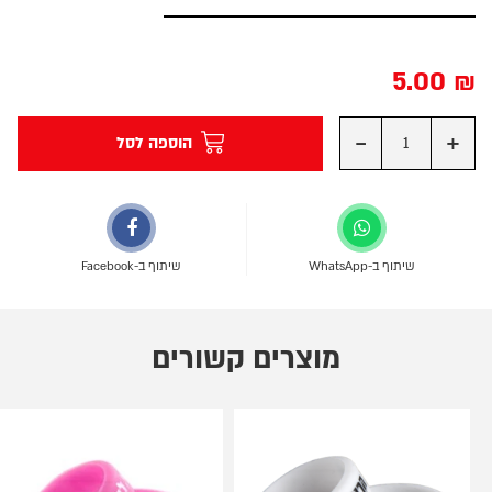
5.00
₪
-
+
הוספה לסל
שיתוף ב-WhatsApp
שיתוף ב-Facebook
מוצרים קשורים