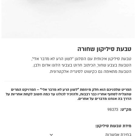
טבעת סיליקון שחורה
טבעת סיליקון איכותית עם הסלוגן "לשון הרע לא מדבר אלי",
הטבעת בצבע שחור, הכיתוב חרוט בצבעי הלוגו אדום ולבן.
הטבעת מתאימה גם כקישוט לסיגריה אלקטרונית.
הפריט שלפניכם הוא חלק מיוזמת "לשון הרע לא מדבר אלי" – הפרויקט המרים
שהצליח לסחוף אחריו כבר רבבות, ולהזכיר לכולנו עד כמה חשוב לקחת אחריות על
הדרך בה אנחנו מדברים על אחרים.
מק"ט:
98273
מידת טבעות סיליקון: