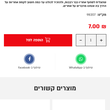
שהצליח לסחוף אחריו כבר רבבות, ולהזכיר לכולנו עד כמה חשוב לקחת אחריות על
הדרך בה אנחנו מדברים על אחרים.
מק"ט:
98207
7.00
₪
-
+
הוספה לסל
שיתוף ב-WhatsApp
שיתוף ב-Facebook
מוצרים קשורים