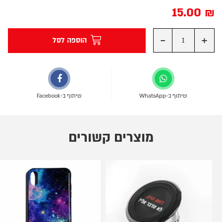
15.00
₪
-
+
הוספה לסל
שיתוף ב-WhatsApp
שיתוף ב-Facebook
מוצרים קשורים