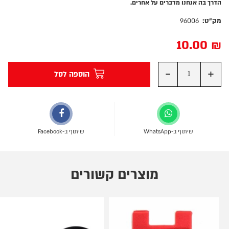
הדרך בה אנחנו מדברים על אחרים.
מק"ט:
96006
10.00
₪
-
+
הוספה לסל
שיתוף ב-WhatsApp
שיתוף ב-Facebook
מוצרים קשורים