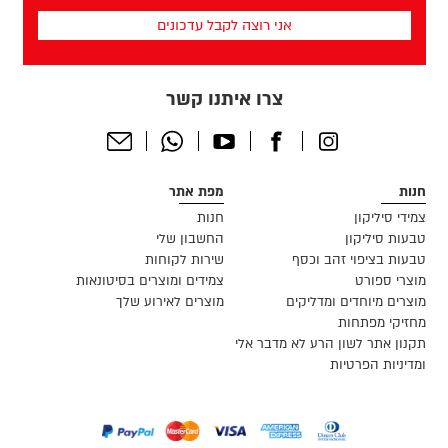
שלך
(חובה)
צרו איתנו קשר
Send
Whatsapp
Youtube
Facebook
Instagram
Email
חנות
מפת אתר
צמידי סיליקון
חנות
טבעות סיליקון
החשבון שלי
טבעות בציפוי זהב וכסף
שירות לקוחות
מוצרי ספורט
צמידים ומוצרים בסיטונאות
מוצרים מיוחדים ומדליקים
מוצרים לאירוע שלך
מחזיקי מפתחות
תקנון אתר לשון הרע לא מדבר אלי
ומדיניות הפרטיות