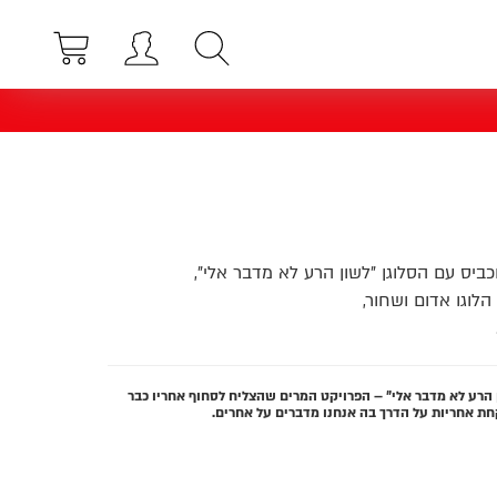
וכביס עם הסלוגן "לשון הרע לא מדבר אלי",
לוגו אדום ושחור,
 הרע לא מדבר אלי" – הפרויקט המרים שהצליח לסחוף אחריו כבר
קחת אחריות על הדרך בה אנחנו מדברים על אחרים.