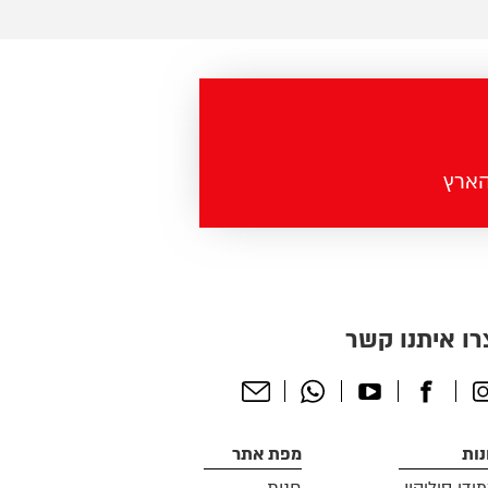
רו איתנו קשר
Send
Whatsapp
Youtube
Facebook
Instagr
Email
ות
מפת אתר
ידי סיליקון
חנות