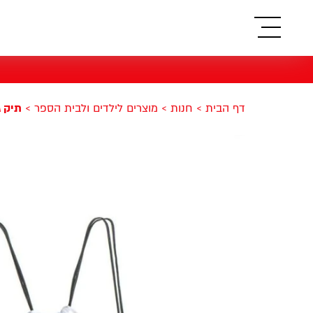
תפריט
דף הבית
>
חנות
>
מוצרים לילדים ולבית הספר
>
תיק ג