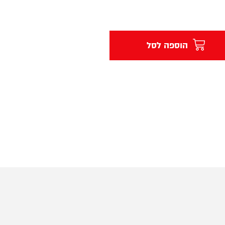
הוספה לסל