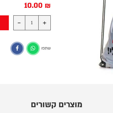
10.00
₪
-
+
שתפו
מוצרים קשורים