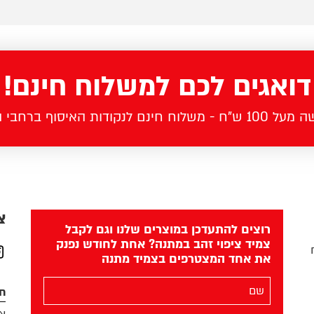
דואגים לכם למשלוח חינם!
לוח חינם לנקודות האיסוף ברחבי הארץ
צ
רוצים להתעדכן במוצרים שלנו וגם לקבל
צמיד ציפוי זהב במתנה? אחת לחודש נפנק
את אחד המצטרפים בצמיד מתנה
am
השם
חנ
שלך
צמ