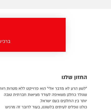
ברכישה מעל 100 ש"ח - מש
החזון שלנו
"לשון הרע לא מדבר אלי" הוא פרוייקט ללא מטרות רווח
שנולד כחלק משאיפה לעודד מציאות חברתית טובה
יותר בין החלקים בעם ישראל.
כולנו נופלים לעיתים בלשוננו, בעוד לדובר זה מרגיש