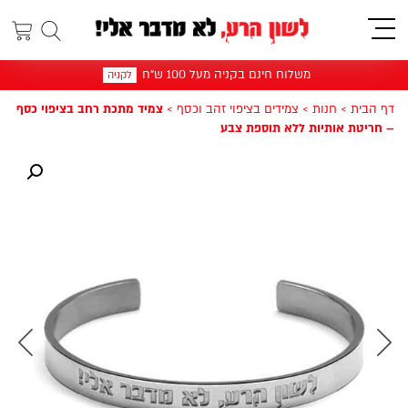
תפריט
משלוח חינם בקניה מעל 100 ש"ח
לקניה
דף הבית
>
חנות
>
צמידים בציפוי זהב וכסף
>
צמיד מתכת רחב בציפוי כסף
– חריטת אותיות ללא תוספת צבע