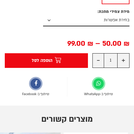
מידת צמידי מתכת:
99.00
₪
–
50.00
₪
-
+
הוספה לסל
שיתוף ב-WhatsApp
שיתוף ב-Facebook
מוצרים קשורים