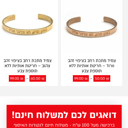
צמיד מתכת רחב בציפוי זהב
צמיד מתכת רחב בציפוי זהב
וורוד – חריטת אותיות ללא
צהוב – חריטת אותיות ללא
תוספת צבע
תוספת צבע
99.00
₪
–
60.00
₪
99.00
₪
–
50.00
₪
דואגים לכם למשלוח חינם!
ברכישה מעל 100 ש"ח - משלוח חינם לנקודות האיסוף