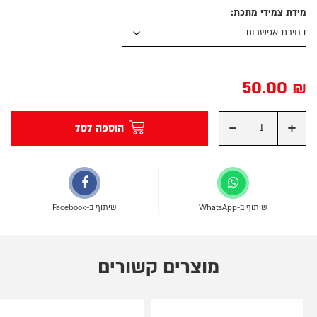
מידת צמידי מתכת:
50.00
₪
-
+
הוספה לסל
שיתוף ב-WhatsApp
שיתוף ב-Facebook
מוצרים קשורים