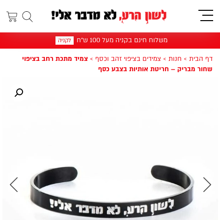
תפריט
משלוח חינם בקניה מעל 100 ש"ח
לקניה
דף הבית
>
חנות
>
צמידים בציפוי זהב וכסף
>
צמיד מתכת רחב בציפוי
שחור מבריק – חריטת אותיות בצבע כסף