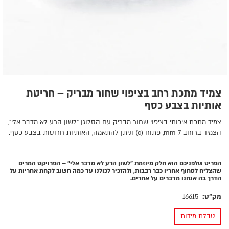
צמיד מתכת רחב בציפוי שחור מבריק – חריטת
אותיות בצבע כסף
צמיד מתכת איכותי בציפוי שחור מבריק עם הסלוגן "לשון הרע לא מדבר אלי",
הצמיד ברוחב 7 mm, פתוח (c) וניתן להתאמה, האותיות חרוטות בצבע כסף.
הפריט שלפניכם הוא חלק מיוזמת "לשון הרע לא מדבר אלי" – הפרויקט המרים
שהצליח לסחוף אחריו כבר רבבות, ולהזכיר לכולנו עד כמה חשוב לקחת אחריות על
הדרך בה אנחנו מדברים על אחרים.
מק"ט:
16615
טבלת מידות