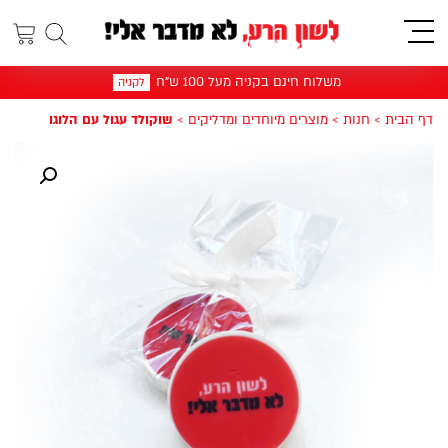
תפריט
משלוח חינם בקניה מעל 100 ש"ח
לקניה
דף הבית
>
חנות
>
מוצרים מיוחדים ומדליקים
>
שוקולד עגול עם הלוגו