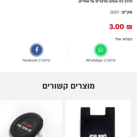
הדרך בה אנחנו מדברים על אחרים.
מק"ט:
11107
3.00
₪
המלאי אזל
שיתוף ב-WhatsApp
שיתוף ב-Facebook
מוצרים קשורים