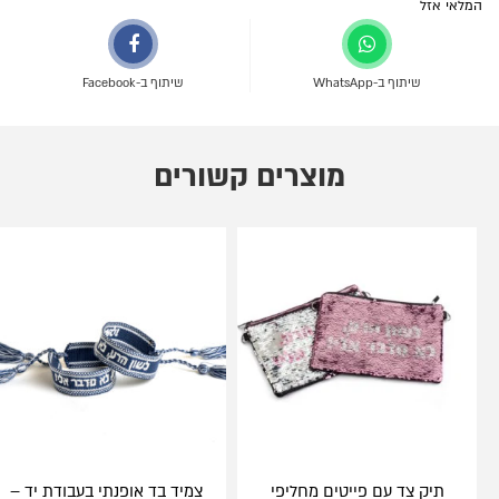
המלאי אזל
שיתוף ב-WhatsApp
שיתוף ב-Facebook
מוצרים קשורים
תיק צד עם פייטים מחליפי
צמיד בד אופנתי בעבודת יד –