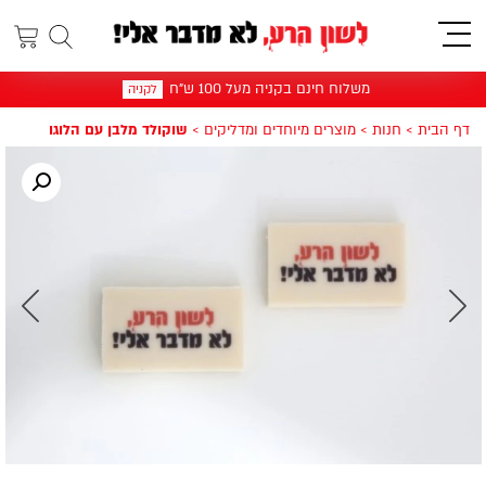
תפריט
משלוח חינם בקניה מעל 100 ש"ח
לקניה
דף הבית
>
חנות
>
מוצרים מיוחדים ומדליקים
>
שוקולד מלבן עם הלוגו