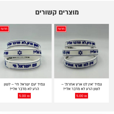
מוצרים קשורים
חדש!
חדש!
צמיד 'אין לנו ארץ אחרת' –
צמיד 'עם ישראל חי' – לשון
לשון הרע לא מדבר אליי!
הרע לא מדבר אליי!
5.00
₪
5.00
₪