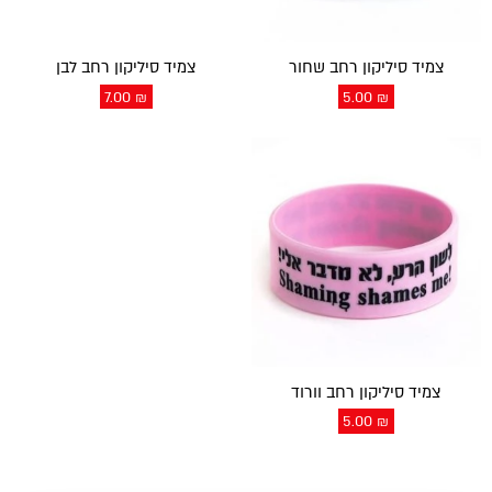
צמיד סיליקון רחב שחור
צמיד סיליקון רחב לבן
7.00
₪
5.00
₪
צמיד סיליקון רחב וורוד
5.00
₪