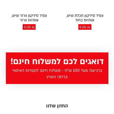
צמיד סיליקון תכלת שיש,
צמיד סיליקון וורוד שיש,
אותיות כחול
אותיות וורוד
5.00
₪
5.00
₪
דואגים לכם למשלוח חינם!
ברכישה מעל 100 ש"ח - משלוח חינם לנקודות האיסוף
ברחבי הארץ
החזון שלנו