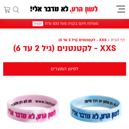
תפריט
משלוח חינם בקניה מעל 100 ש"ח
לקניה
דף הבית
>
XXS - לקטנטנים (גיל 2 עד 6)
XXS - לקטנטנים (גיל 2 עד 6)
לסינון המוצרים