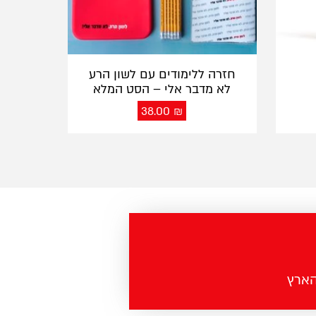
חזרה ללימודים עם לשון הרע
לא מדבר אלי – הסט המלא
38.00
₪