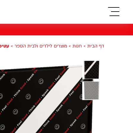
תפריט
דף הבית
>
חנות
>
מוצרים לילדים ולבית הספר
>
עטיפות 