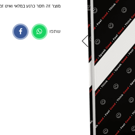
מוצר זה חסר כרגע במלאי ואינו זמי
שתפו