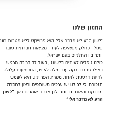
החזון שלנו
"לשון הרע לא מדבר אלי" הוא פרוייקט ללא מטרות רווח
שנולד כחלק משאיפה לעודד מציאות חברתית טובה
יותר בין החלקים בעם ישראל.
כולנו נופלים לעיתים בלשוננו, בעוד לדובר זה מרגיש
כאילו סתם נזרקה עוד מילה לאוויר, המשמעות עלולה
להיות הרסנית לאחר. מטרת הפרויקט היא לשמש
תזכורת, כי לכולנו יש ערכים משותפים ורצון לחברה
מחבקת ומאוחדת יותר. לכן אנחנו אומרים כאן:
"לשון
הרע לא מדבר אלי"