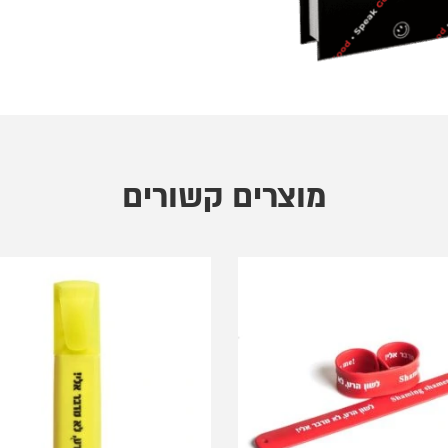
מוצרים קשורים