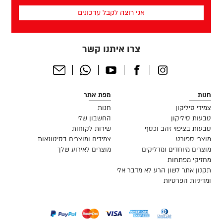
שלך
(חובה)
צרו איתנו קשר
Send
Whatsapp
Youtube
Facebook
Instagram
Email
חנות
מפת אתר
צמידי סיליקון
חנות
טבעות סיליקון
החשבון שלי
טבעות בציפוי זהב וכסף
שירות לקוחות
מוצרי ספורט
צמידים ומוצרים בסיטונאות
מוצרים מיוחדים ומדליקים
מוצרים לאירוע שלך
מחזיקי מפתחות
תקנון אתר לשון הרע לא מדבר אלי
ומדיניות הפרטיות